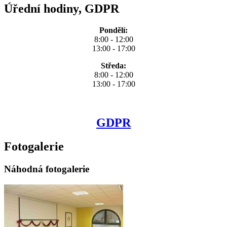
Úřední hodiny, GDPR
Pondělí:
8:00 - 12:00
13:00 - 17:00
Středa:
8:00 - 12:00
13:00 - 17:00
GDPR
Fotogalerie
Náhodná fotogalerie