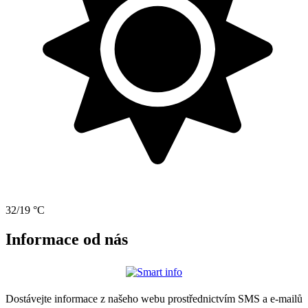
32/19 °C
Informace od nás
Dostávejte informace z našeho webu prostřednictvím SMS a e-mailů