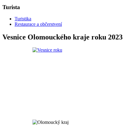
Turista
Turistika
Restaurace a občerstvení
Vesnice Olomouckého kraje roku 2023