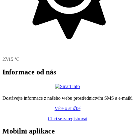
27/15 °C
Informace od nás
Dostávejte informace z našeho webu prostřednictvím SMS a e-mailů
Více o službě
Chci se zaregistrovat
Mobilní aplikace