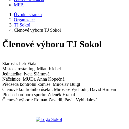
MFB
Úvodní stránka
Organizace
TJ Sokol
Členové výboru TJ Sokol
Členové výboru TJ Sokol
Starosta: Petr Fiala
Místostarosta: Ing. Milan Kiebel
Jednatelka: Iveta Slámová
Náčelnice: MUDr. Anna Kopečná
Předseda kontrolní komise: Miroslav Buigl
Členové kontrolního úseku: Miroslav Vychodil, David Hruban
Předseda odboru sportu: Zdeněk Hrabal
Členové výboru: Roman Zavadil, Pavla Vyhlídalová