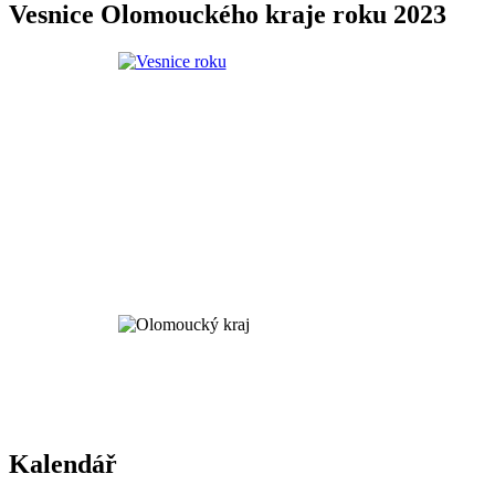
Vesnice Olomouckého kraje roku 2023
Kalendář