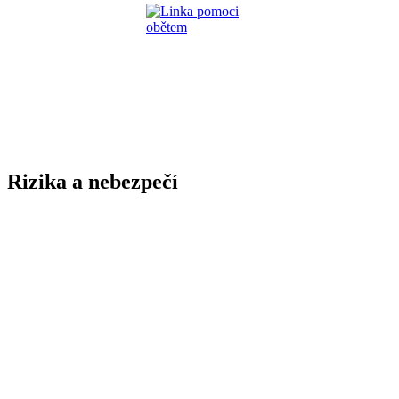
Rizika a nebezpečí