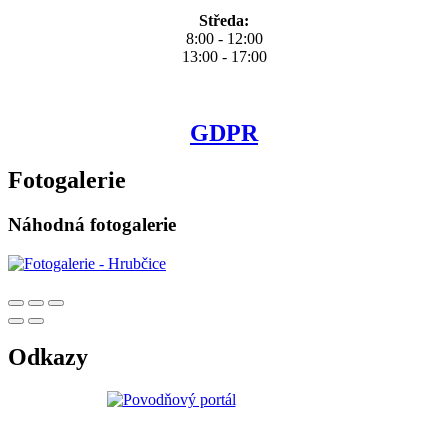
Středa:
8:00 - 12:00
13:00 - 17:00
GDPR
Fotogalerie
Náhodná fotogalerie
Odkazy