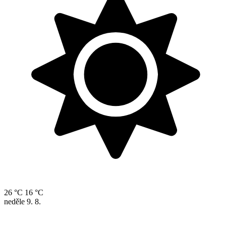
26 °C
16 °C
neděle
9. 8.