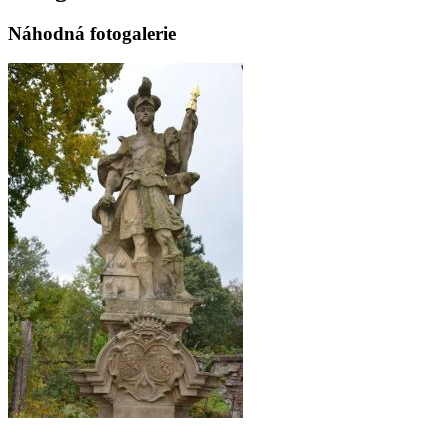
Náhodná fotogalerie