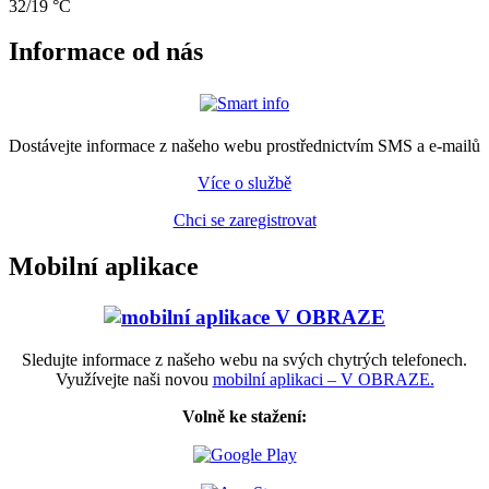
32/19 °C
Informace od nás
Dostávejte informace z našeho webu prostřednictvím SMS a e-mailů
Více o službě
Chci se zaregistrovat
Mobilní aplikace
Sledujte informace z našeho webu na svých chytrých telefonech.
Využívejte naši novou
mobilní aplikaci – V OBRAZE.
Volně ke stažení: