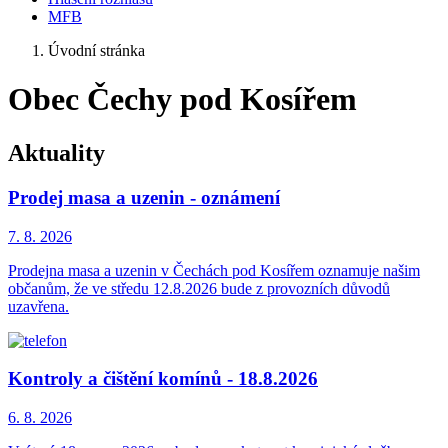
MFB
Úvodní stránka
Obec Čechy pod Kosířem
Aktuality
Prodej masa a uzenin - oznámení
7. 8.
2026
Prodejna masa a uzenin v Čechách pod Kosířem oznamuje našim
občanům, že ve středu 12.8.2026 bude z provozních důvodů
uzavřena.
Kontroly a čištění komínů - 18.8.2026
6. 8.
2026