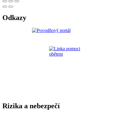
Odkazy
Rizika a nebezpečí