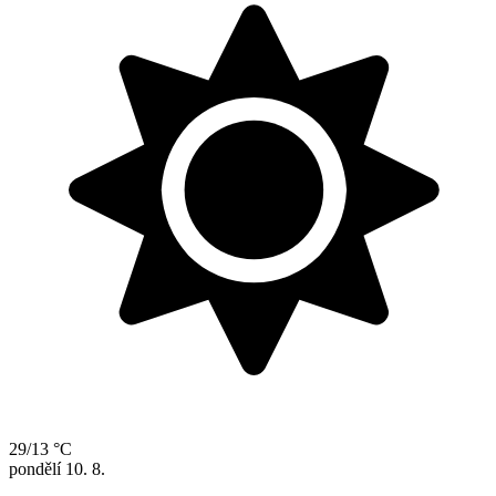
29/13 °C
pondělí
10. 8.