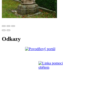
Odkazy