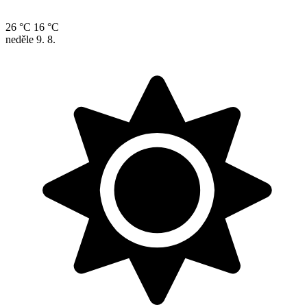
26 °C
16 °C
neděle
9. 8.