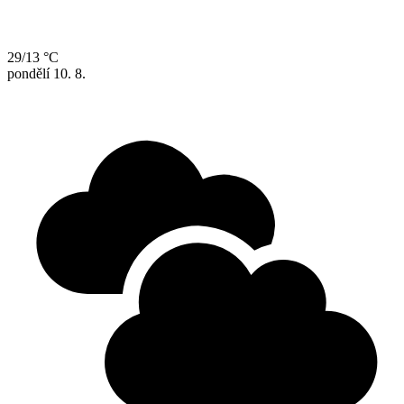
29/13 °C
pondělí
10. 8.