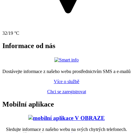
32/19 °C
Informace od nás
Dostávejte informace z našeho webu prostřednictvím SMS a e-mailů
Více o službě
Chci se zaregistrovat
Mobilní aplikace
Sledujte informace z našeho webu na svých chytrých telefonech.