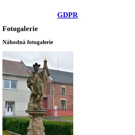
GDPR
Fotogalerie
Náhodná fotogalerie