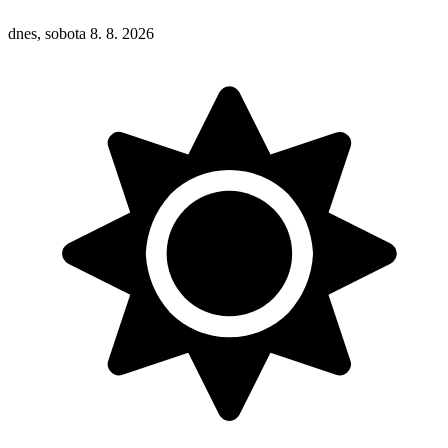
dnes, sobota 8. 8. 2026