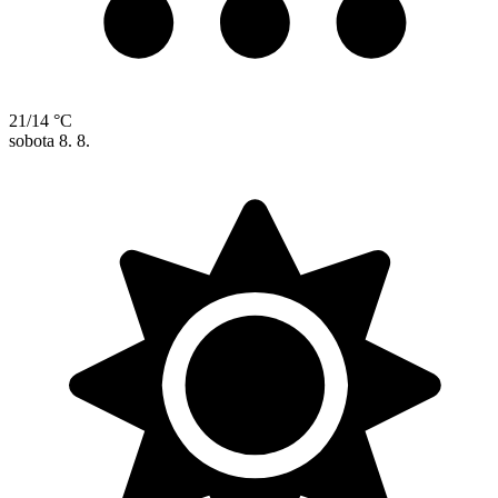
21/14 °C
sobota
8. 8.