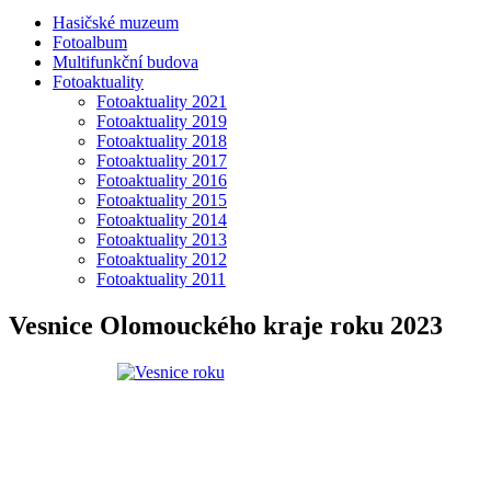
Hasičské muzeum
Fotoalbum
Multifunkční budova
Fotoaktuality
Fotoaktuality 2021
Fotoaktuality 2019
Fotoaktuality 2018
Fotoaktuality 2017
Fotoaktuality 2016
Fotoaktuality 2015
Fotoaktuality 2014
Fotoaktuality 2013
Fotoaktuality 2012
Fotoaktuality 2011
Vesnice Olomouckého kraje roku 2023