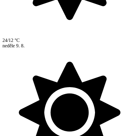
24/12 °C
neděle
9. 8.