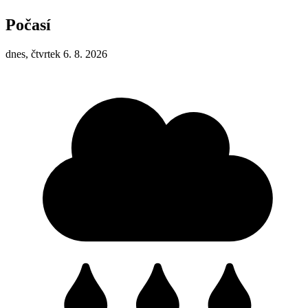
Počasí
dnes, čtvrtek 6. 8. 2026