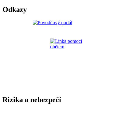
Odkazy
Rizika a nebezpečí