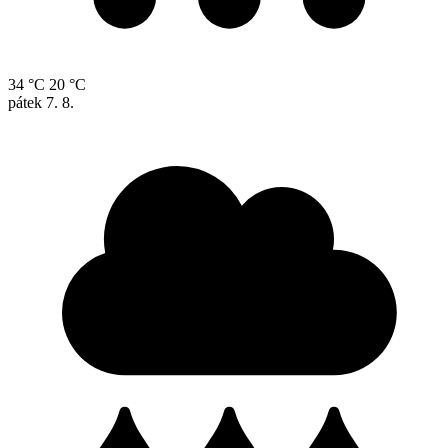
34 °C
20 °C
pátek
7. 8.