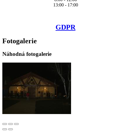
13:00 - 17:00
GDPR
Fotogalerie
Náhodná fotogalerie