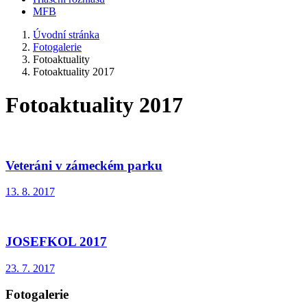
MFB
Úvodní stránka
Fotogalerie
Fotoaktuality
Fotoaktuality 2017
Fotoaktuality 2017
Veteráni v zámeckém parku
13. 8. 2017
JOSEFKOL 2017
23. 7. 2017
Fotogalerie