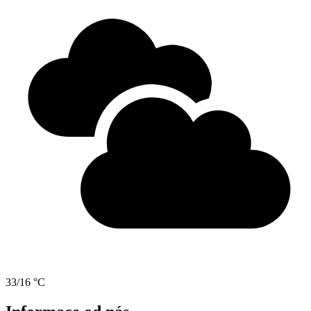
33/16 °C