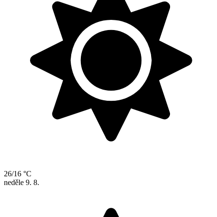
26/16 °C
neděle
9. 8.