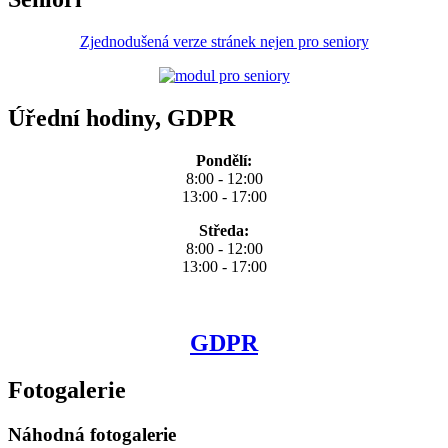
Zjednodušená verze stránek nejen pro seniory
Úřední hodiny, GDPR
Pondělí:
8:00 - 12:00
13:00 - 17:00
Středa:
8:00 - 12:00
13:00 - 17:00
GDPR
Fotogalerie
Náhodná fotogalerie