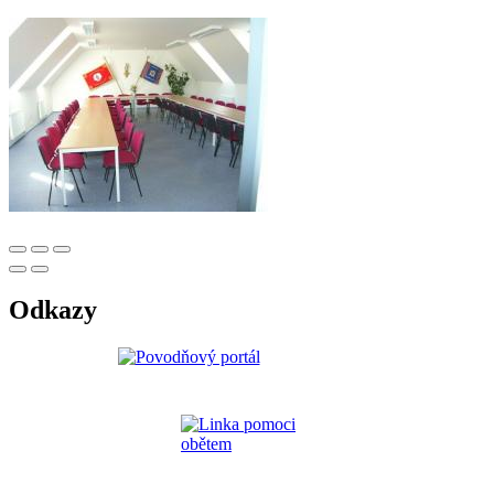
Odkazy