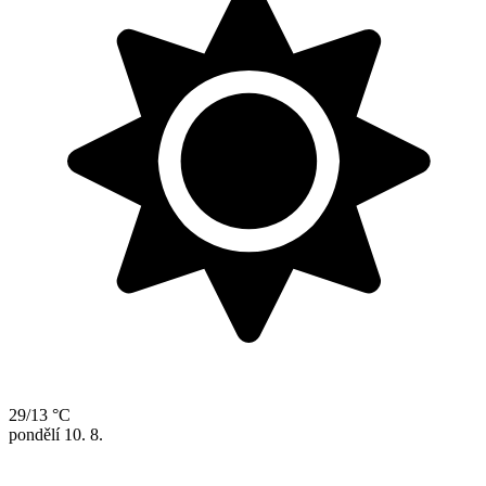
29/13 °C
pondělí
10. 8.