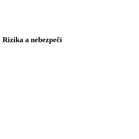
Rizika a nebezpečí