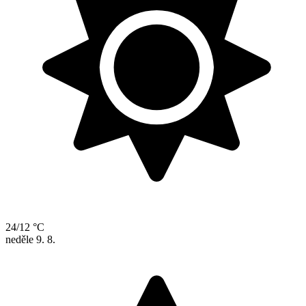
24/12 °C
neděle
9. 8.