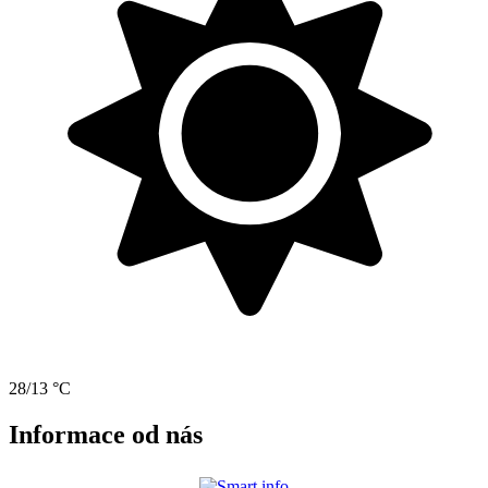
28/13 °C
Informace od nás