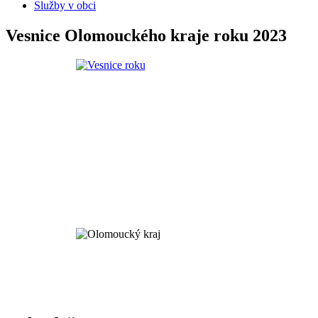
Služby v obci
Vesnice Olomouckého kraje roku 2023