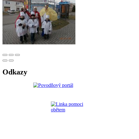
Odkazy