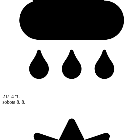
21/14 °C
sobota
8. 8.