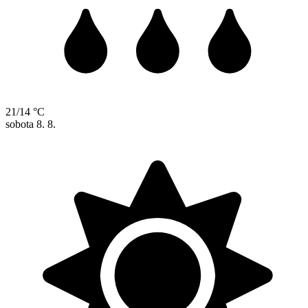
21/14 °C
sobota
8. 8.