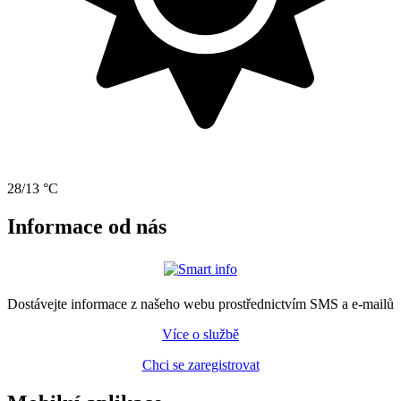
28/13 °C
Informace od nás
Dostávejte informace z našeho webu prostřednictvím SMS a e-mailů
Více o službě
Chci se zaregistrovat