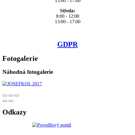
13:00 - 17:00
Středa:
8:00 - 12:00
13:00 - 17:00
GDPR
Fotogalerie
Náhodná fotogalerie
Odkazy