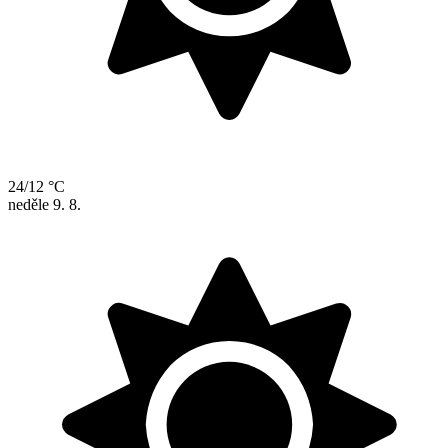
24/12 °C
neděle
9. 8.