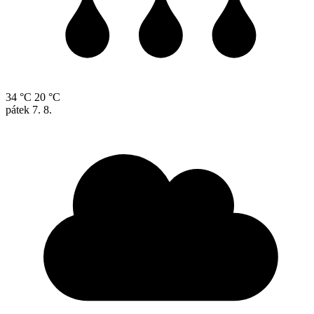
34 °C
20 °C
pátek
7. 8.