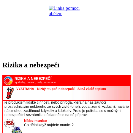
Rizika a nebezpečí