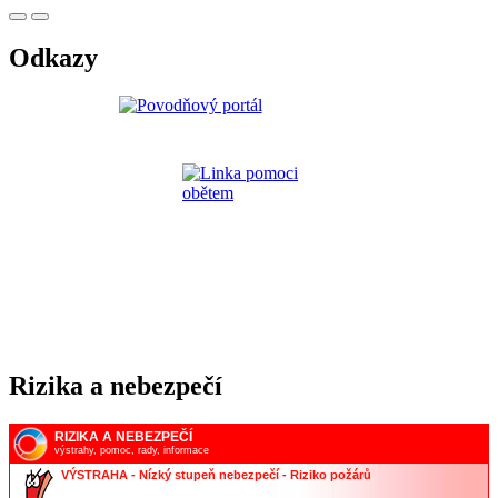
Odkazy
Rizika a nebezpečí