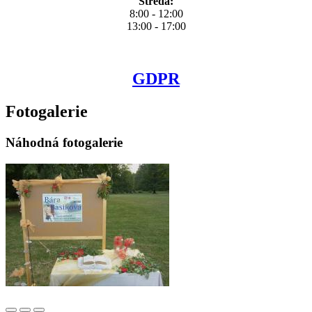
Středa:
8:00 - 12:00
13:00 - 17:00
GDPR
Fotogalerie
Náhodná fotogalerie