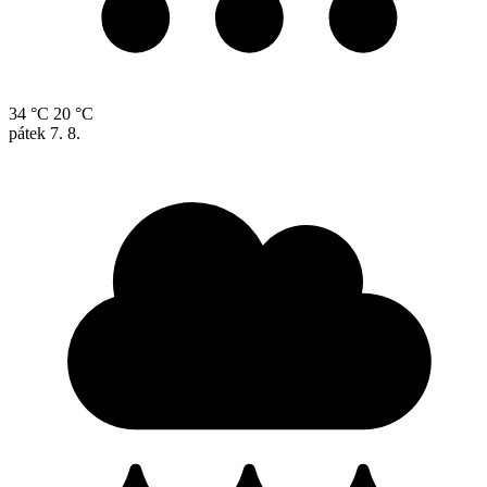
34 °C
20 °C
pátek
7. 8.