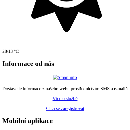
28/13 °C
Informace od nás
Dostávejte informace z našeho webu prostřednictvím SMS a e-mailů
Více o službě
Chci se zaregistrovat
Mobilní aplikace