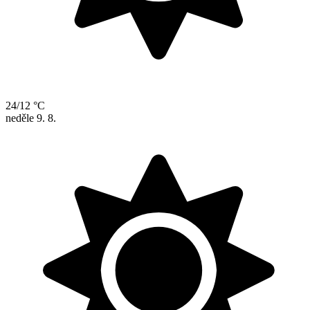
24/12 °C
neděle
9. 8.