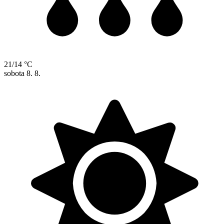
21/14 °C
sobota
8. 8.