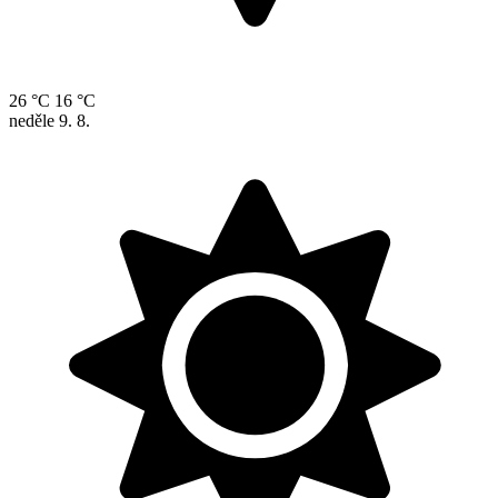
26 °C
16 °C
neděle
9. 8.