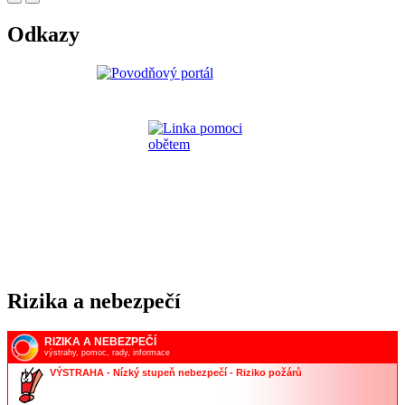
Odkazy
Rizika a nebezpečí