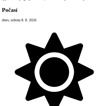
Počasí
dnes, sobota 8. 8. 2026