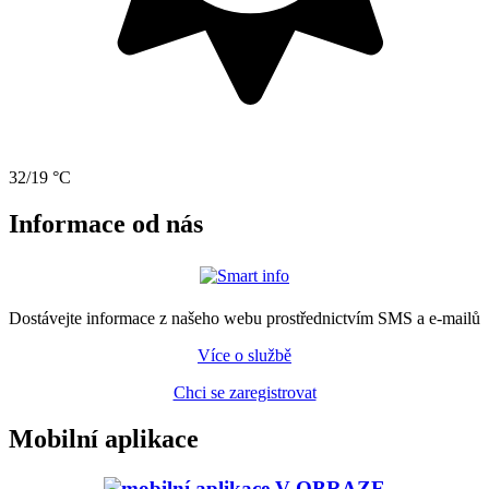
32/19 °C
Informace od nás
Dostávejte informace z našeho webu prostřednictvím SMS a e-mailů
Více o službě
Chci se zaregistrovat
Mobilní aplikace