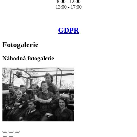
8:00 - 12:00
13:00 - 17:00
GDPR
Fotogalerie
Náhodná fotogalerie