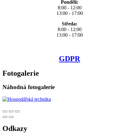
Pondělí:
8:00 - 12:00
13:00 - 17:00
Středa:
8:00 - 12:00
13:00 - 17:00
GDPR
Fotogalerie
Náhodná fotogalerie
Odkazy