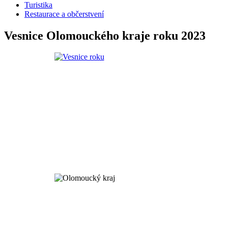
Turistika
Restaurace a občerstvení
Vesnice Olomouckého kraje roku 2023