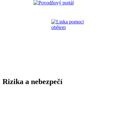
Rizika a nebezpečí