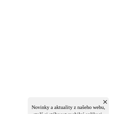
×
Novinky a aktuality z našeho webu,