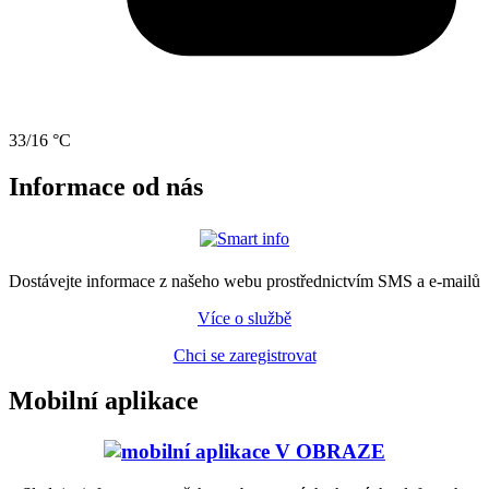
33/16 °C
Informace od nás
Dostávejte informace z našeho webu prostřednictvím SMS a e-mailů
Více o službě
Chci se zaregistrovat
Mobilní aplikace