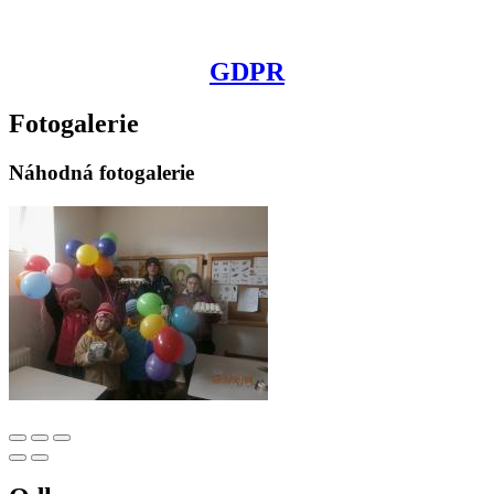
GDPR
Fotogalerie
Náhodná fotogalerie