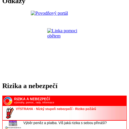
Odkazy
Rizika a nebezpečí