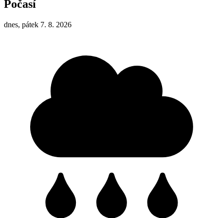
Počasí
dnes, pátek 7. 8. 2026