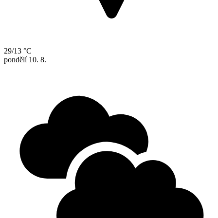
29/13 °C
pondělí
10. 8.