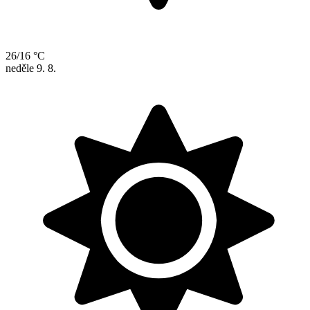
26/16 °C
neděle
9. 8.