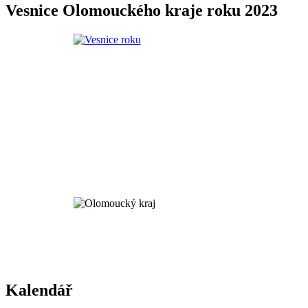
Vesnice Olomouckého kraje roku 2023
Kalendář