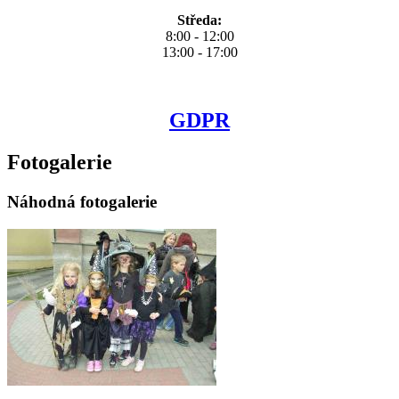
Středa:
8:00 - 12:00
13:00 - 17:00
GDPR
Fotogalerie
Náhodná fotogalerie