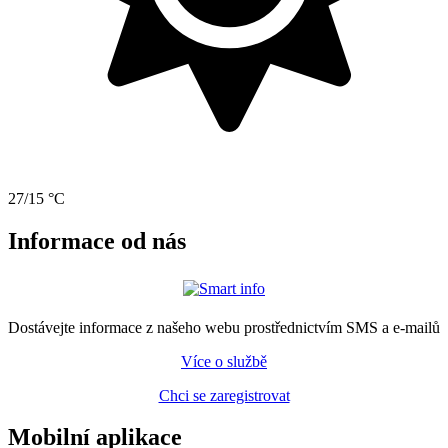
27/15 °C
Informace od nás
Dostávejte informace z našeho webu prostřednictvím SMS a e-mailů
Více o službě
Chci se zaregistrovat
Mobilní aplikace