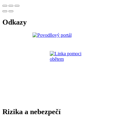
Odkazy
Rizika a nebezpečí