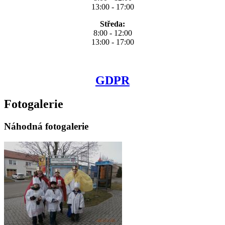
13:00 - 17:00
Středa:
8:00 - 12:00
13:00 - 17:00
GDPR
Fotogalerie
Náhodná fotogalerie