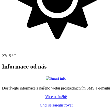
27/15 °C
Informace od nás
Dostávejte informace z našeho webu prostřednictvím SMS a e-mailů
Více o službě
Chci se zaregistrovat