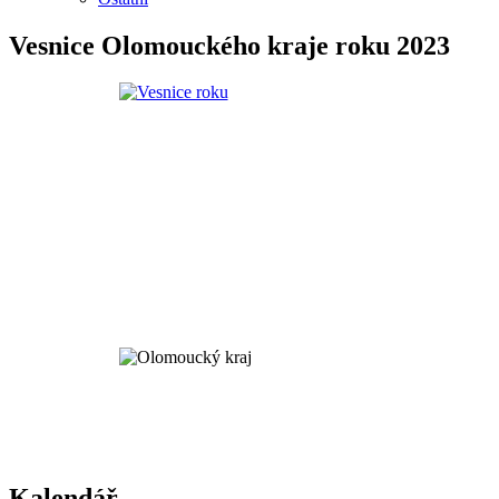
Vesnice Olomouckého kraje roku 2023
Kalendář