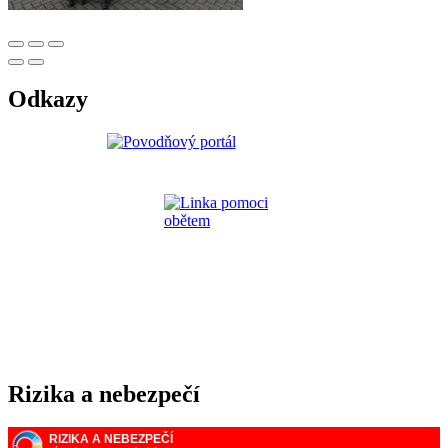
Odkazy
Rizika a nebezpečí