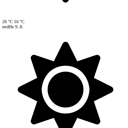
26 °C
16 °C
neděle
9. 8.