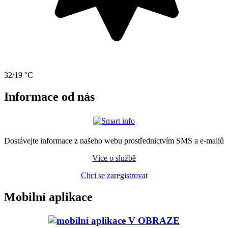
32/19 °C
Informace od nás
Dostávejte informace z našeho webu prostřednictvím SMS a e-mailů
Více o službě
Chci se zaregistrovat
Mobilní aplikace