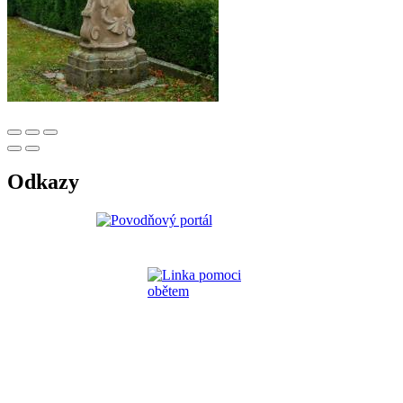
Odkazy