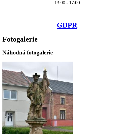
13:00 - 17:00
GDPR
Fotogalerie
Náhodná fotogalerie