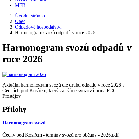
MFB
Úvodní stránka
Obec
Odpadové hospodářství
Harnonogram svozů odpadů v roce 2026
Harnonogram svozů odpadů v
roce 2026
Aktuální harmonogram svozů dle druhu odpadu v roce 2026 v
Čechách pod Kosířem, který zajišťuje svozová firma FCC
Prostějov.
Přílohy
Harnonogram svozů
Čechy pod Kosířem - termíny svozů pro občany - 2026.pdf