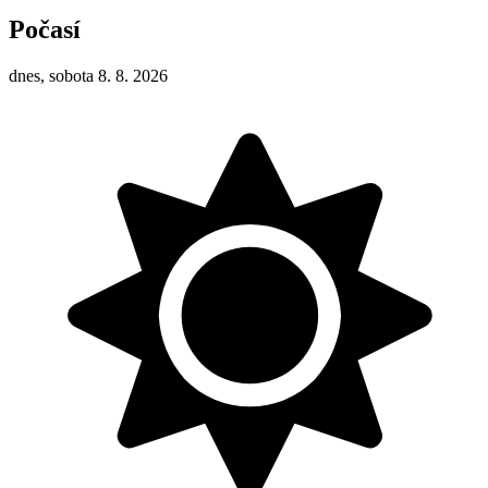
Počasí
dnes, sobota 8. 8. 2026