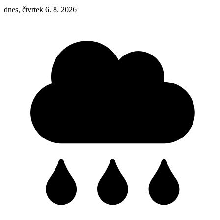
dnes, čtvrtek 6. 8. 2026