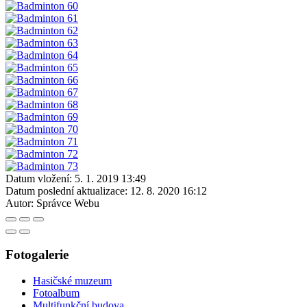
Datum vložení:
5. 1. 2019 13:49
Datum poslední aktualizace:
12. 8. 2020 16:12
Autor:
Správce Webu
Fotogalerie
Hasičské muzeum
Fotoalbum
Multifunkční budova