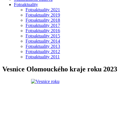
Fotoaktuality
Fotoaktuality 2021
Fotoaktuality 2019
Fotoaktuality 2018
Fotoaktuality 2017
Fotoaktuality 2016
Fotoaktuality 2015
Fotoaktuality 2014
Fotoaktuality 2013
Fotoaktuality 2012
Fotoaktuality 2011
Vesnice Olomouckého kraje roku 2023