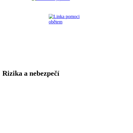
Rizika a nebezpečí