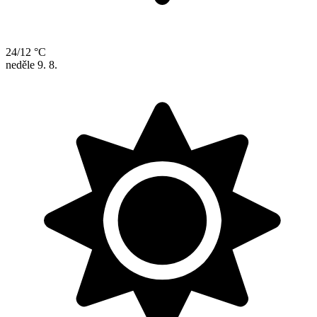
24/12 °C
neděle
9. 8.