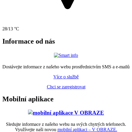
28/13 °C
Informace od nás
Dostávejte informace z našeho webu prostřednictvím SMS a e-mailů
Více o službě
Chci se zaregistrovat
Mobilní aplikace
Sledujte informace z našeho webu na svých chytrých telefonech.
Využívejte naši novou
mobilní aplikaci – V OBRAZE.