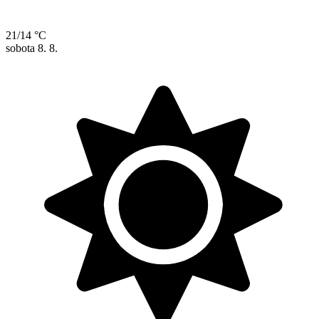
21/14 °C
sobota
8. 8.