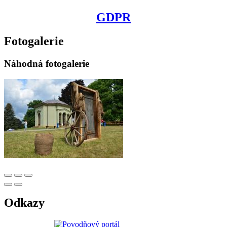
GDPR
Fotogalerie
Náhodná fotogalerie
Odkazy