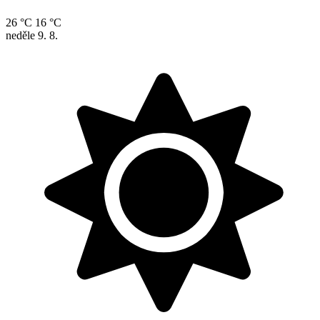
26 °C
16 °C
neděle
9. 8.