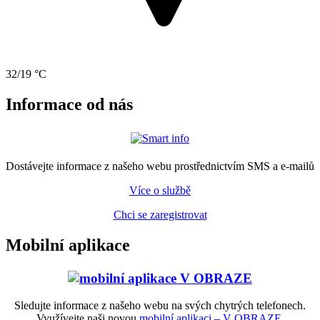
32/19 °C
Informace od nás
Dostávejte informace z našeho webu prostřednictvím SMS a e-mailů
Více o službě
Chci se zaregistrovat
Mobilní aplikace
Sledujte informace z našeho webu na svých chytrých telefonech.
Využívejte naši novou
mobilní aplikaci – V OBRAZE.