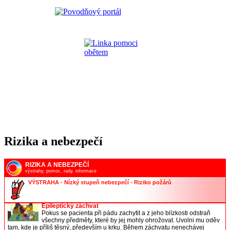
Rizika a nebezpečí