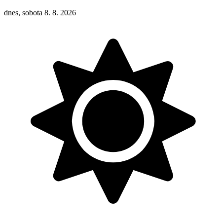
dnes, sobota 8. 8. 2026