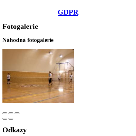
GDPR
Fotogalerie
Náhodná fotogalerie
Odkazy