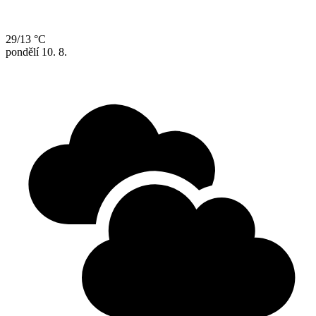
29/13 °C
pondělí
10. 8.