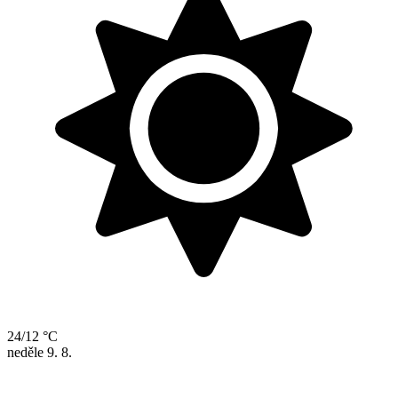
24/12 °C
neděle
9. 8.