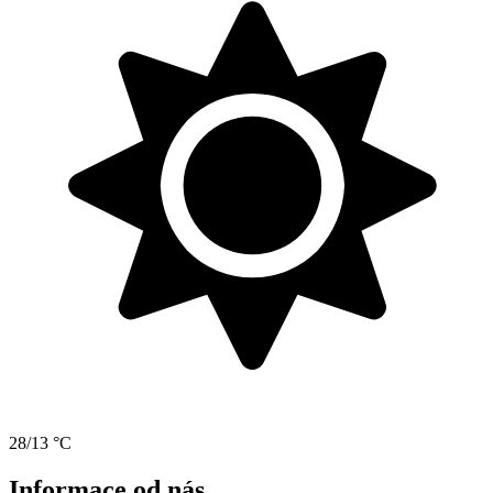
28/13 °C
Informace od nás