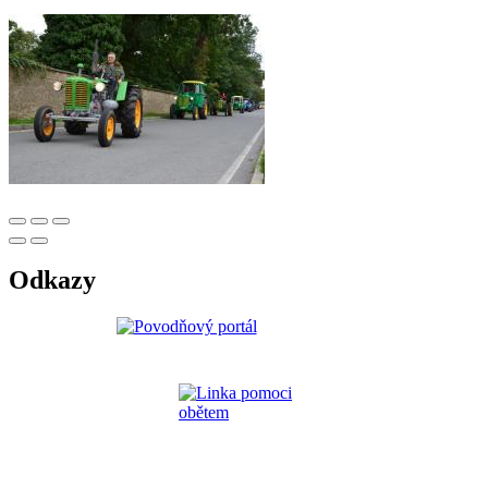
Odkazy