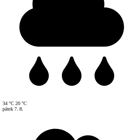
34 °C
20 °C
pátek
7. 8.