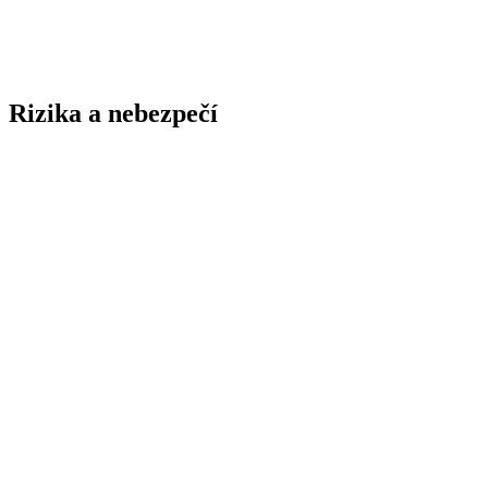
Rizika a nebezpečí