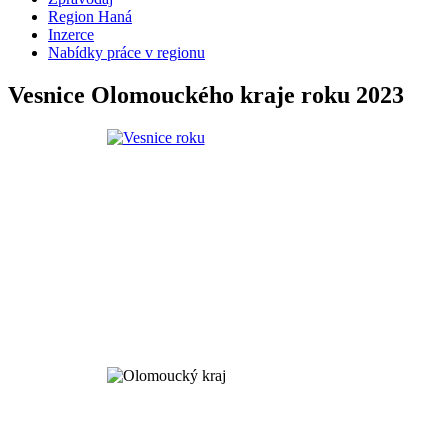
Region Haná
Inzerce
Nabídky práce v regionu
Vesnice Olomouckého kraje roku 2023