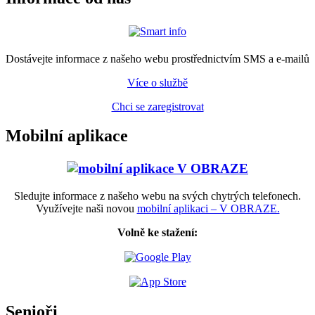
Dostávejte informace z našeho webu prostřednictvím SMS a e-mailů
Více o službě
Chci se zaregistrovat
Mobilní aplikace
Sledujte informace z našeho webu na svých chytrých telefonech.
Využívejte naši novou
mobilní aplikaci – V OBRAZE.
Volně ke stažení:
Senioři