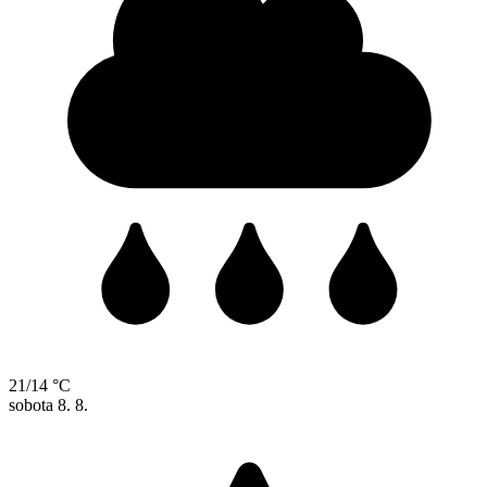
21/14 °C
sobota
8. 8.