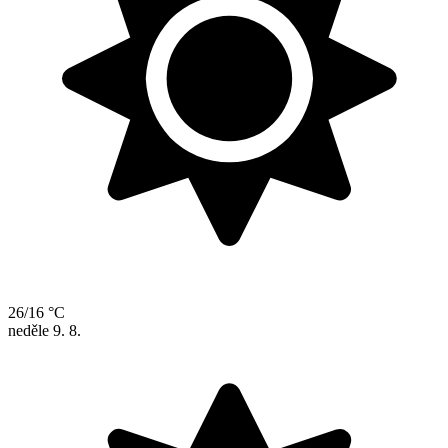
26/16 °C
neděle
9. 8.