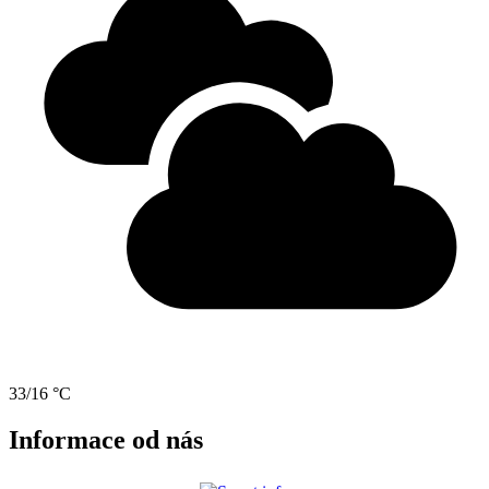
33/16 °C
Informace od nás