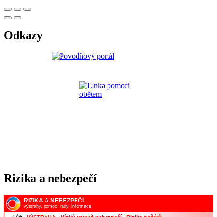
Odkazy
Rizika a nebezpečí