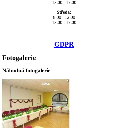
13:00 - 17:00
Středa:
8:00 - 12:00
13:00 - 17:00
GDPR
Fotogalerie
Náhodná fotogalerie