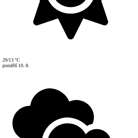
29/13 °C
pondělí
10. 8.