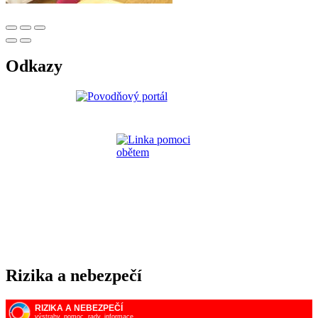
Odkazy
Rizika a nebezpečí