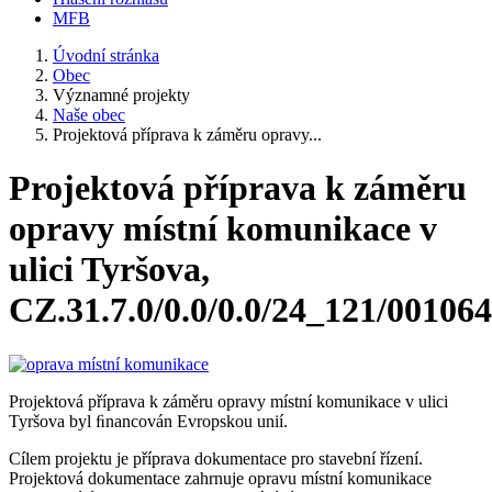
MFB
Úvodní stránka
Obec
Významné projekty
Naše obec
Projektová příprava k záměru opravy...
Projektová příprava k záměru
opravy místní komunikace v
ulici Tyršova,
CZ.31.7.0/0.0/0.0/24_121/00106
Projektová příprava k záměru opravy místní komunikace v ulici
Tyršova byl ﬁnancován Evropskou unií.
Cílem projektu je příprava dokumentace pro stavební řízení.
Projektová dokumentace zahrnuje opravu místní komunikace