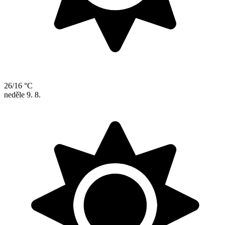
26/16 °C
neděle
9. 8.