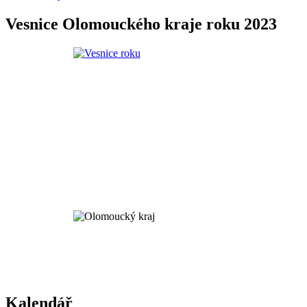
Vesnice Olomouckého kraje roku 2023
Kalendář