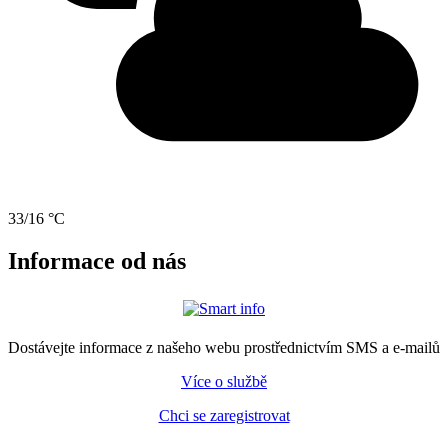
33/16 °C
Informace od nás
Dostávejte informace z našeho webu prostřednictvím SMS a e-mailů
Více o službě
Chci se zaregistrovat