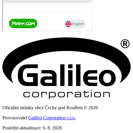
Oficiální stránky obce Čechy pod Kosířem © 2026
Provozovatel
Galileo Corporation s.r.o.
Poslední aktualizace: 6. 8. 2026