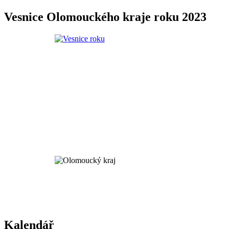
Vesnice Olomouckého kraje roku 2023
Kalendář