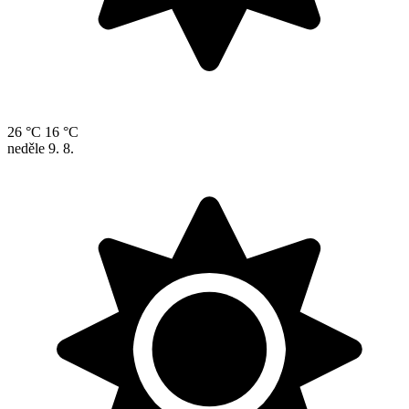
26 °C
16 °C
neděle
9. 8.