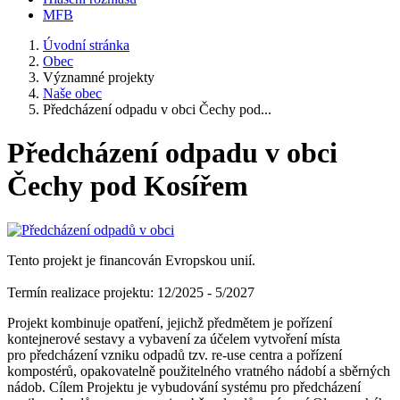
MFB
Úvodní stránka
Obec
Významné projekty
Naše obec
Předcházení odpadu v obci Čechy pod...
Předcházení odpadu v obci
Čechy pod Kosířem
Tento projekt je financován Evropskou unií.
Termín realizace projektu: 12/2025 - 5/2027
Projekt kombinuje opatření, jejichž předmětem je pořízení
kontejnerové sestavy a vybavení za účelem vytvoření místa
pro předcházení vzniku odpadů tzv. re-use centra a pořízení
kompostérů, opakovatelně použitelného vratného nádobí a sběrných
nádob. Cílem Projektu je vybudování systému pro předcházení