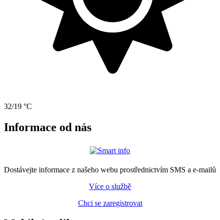
32/19 °C
Informace od nás
Dostávejte informace z našeho webu prostřednictvím SMS a e-mailů
Více o službě
Chci se zaregistrovat