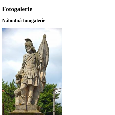
Fotogalerie
Náhodná fotogalerie