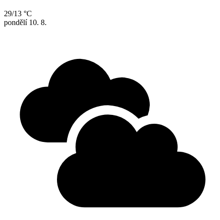
29/13 °C
pondělí
10. 8.