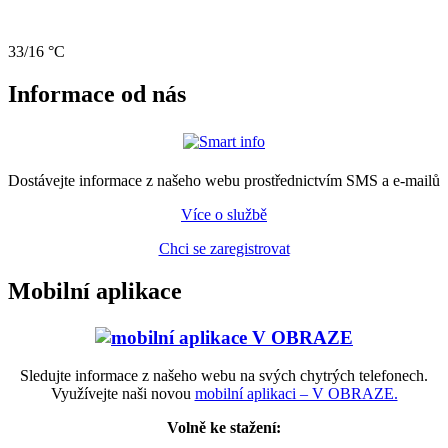
33/16 °C
Informace od nás
Dostávejte informace z našeho webu prostřednictvím SMS a e-mailů
Více o službě
Chci se zaregistrovat
Mobilní aplikace
Sledujte informace z našeho webu na svých chytrých telefonech.
Využívejte naši novou
mobilní aplikaci – V OBRAZE.
Volně ke stažení: