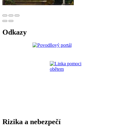
Odkazy
Rizika a nebezpečí