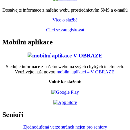
Dostávejte informace z našeho webu prostřednictvím SMS a e-mailů
Více o službě
Chci se zaregistrovat
Mobilní aplikace
Sledujte informace z našeho webu na svých chytrých telefonech.
Využívejte naši novou
mobilní aplikaci – V OBRAZE.
Volně ke stažení:
Senioři
Zjednodušená verze stránek nejen pro seniory