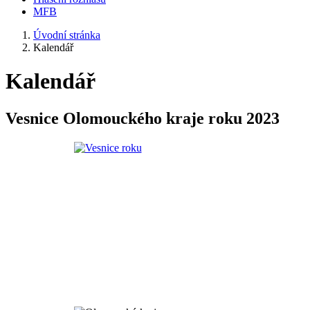
MFB
Úvodní stránka
Kalendář
Kalendář
Vesnice Olomouckého kraje roku 2023