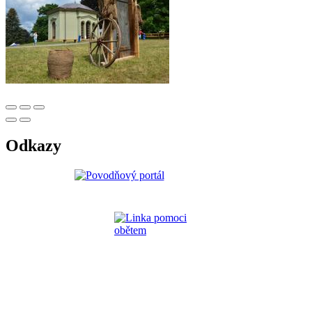
Odkazy