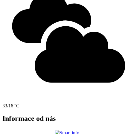
33/16 °C
Informace od nás