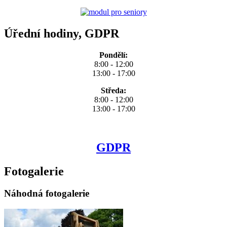
Úřední hodiny, GDPR
Pondělí:
8:00 - 12:00
13:00 - 17:00
Středa:
8:00 - 12:00
13:00 - 17:00
GDPR
Fotogalerie
Náhodná fotogalerie