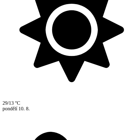
29/13 °C
pondělí
10. 8.