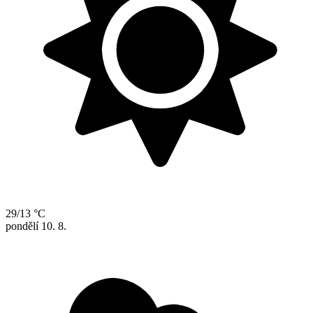
29/13 °C
pondělí
10. 8.