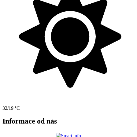
32/19 °C
Informace od nás