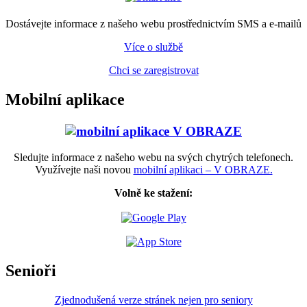
Dostávejte informace z našeho webu prostřednictvím SMS a e-mailů
Více o službě
Chci se zaregistrovat
Mobilní aplikace
Sledujte informace z našeho webu na svých chytrých telefonech.
Využívejte naši novou
mobilní aplikaci – V OBRAZE.
Volně ke stažení:
Senioři
Zjednodušená verze stránek nejen pro seniory