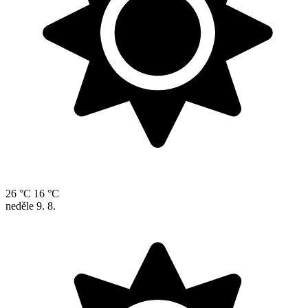
26 °C
16 °C
neděle
9. 8.