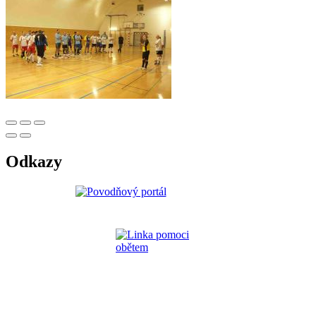
Odkazy