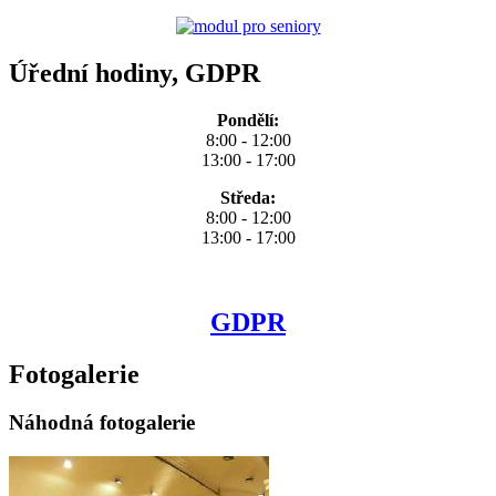
Úřední hodiny, GDPR
Pondělí:
8:00 - 12:00
13:00 - 17:00
Středa:
8:00 - 12:00
13:00 - 17:00
GDPR
Fotogalerie
Náhodná fotogalerie