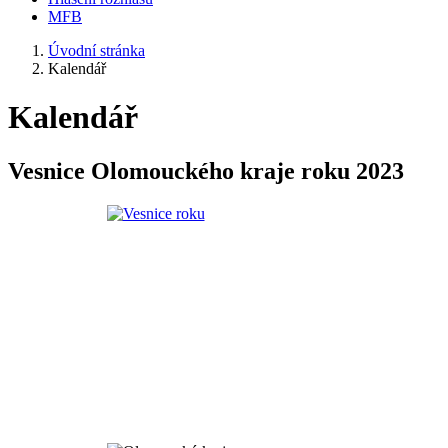
MFB
Úvodní stránka
Kalendář
Kalendář
Vesnice Olomouckého kraje roku 2023