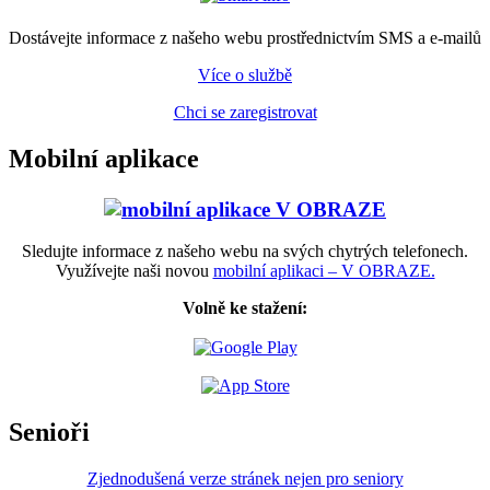
Dostávejte informace z našeho webu prostřednictvím SMS a e-mailů
Více o službě
Chci se zaregistrovat
Mobilní aplikace
Sledujte informace z našeho webu na svých chytrých telefonech.
Využívejte naši novou
mobilní aplikaci – V OBRAZE.
Volně ke stažení:
Senioři
Zjednodušená verze stránek nejen pro seniory