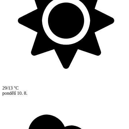
29/13 °C
pondělí
10. 8.