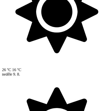
26 °C
16 °C
neděle
9. 8.