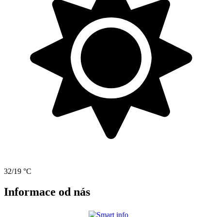
32/19 °C
Informace od nás