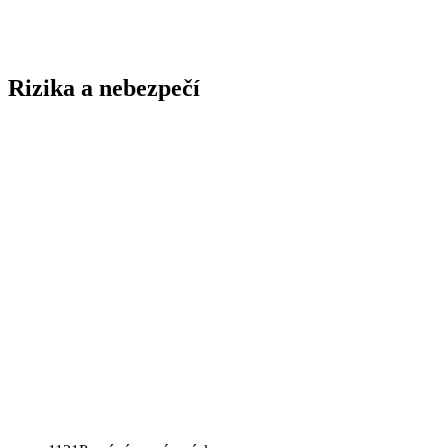
Rizika a nebezpečí