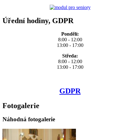
Úřední hodiny, GDPR
Pondělí:
8:00 - 12:00
13:00 - 17:00
Středa:
8:00 - 12:00
13:00 - 17:00
GDPR
Fotogalerie
Náhodná fotogalerie