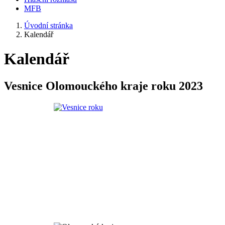
MFB
Úvodní stránka
Kalendář
Kalendář
Vesnice Olomouckého kraje roku 2023