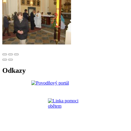
Odkazy