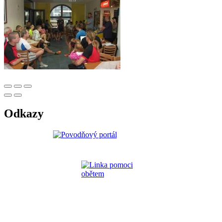
Odkazy