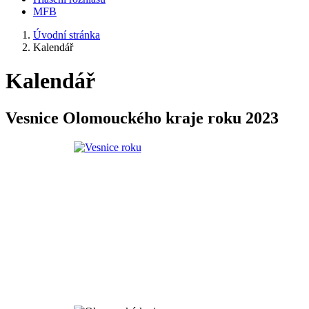
MFB
Úvodní stránka
Kalendář
Kalendář
Vesnice Olomouckého kraje roku 2023