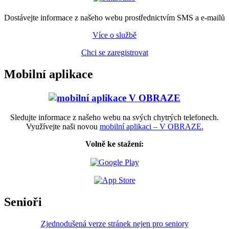
Dostávejte informace z našeho webu prostřednictvím SMS a e-mailů
Více o službě
Chci se zaregistrovat
Mobilní aplikace
Sledujte informace z našeho webu na svých chytrých telefonech.
Využívejte naši novou
mobilní aplikaci – V OBRAZE.
Volně ke stažení:
Senioři
Zjednodušená verze stránek nejen pro seniory