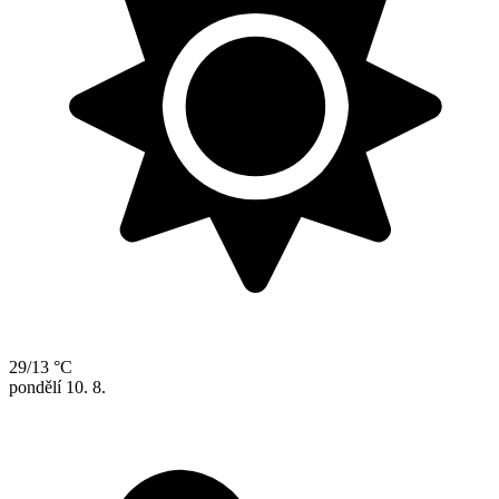
29/13 °C
pondělí
10. 8.