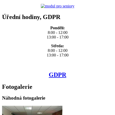
Úřední hodiny, GDPR
Pondělí:
8:00 - 12:00
13:00 - 17:00
Středa:
8:00 - 12:00
13:00 - 17:00
GDPR
Fotogalerie
Náhodná fotogalerie